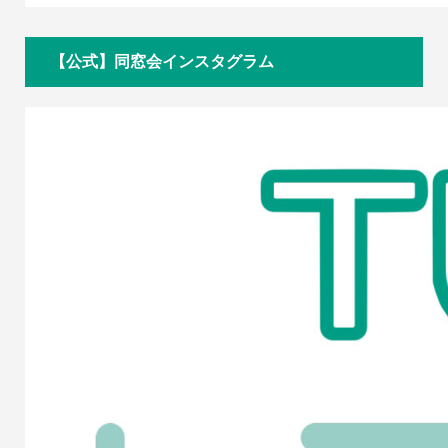
【公式】同窓会インスタグラム