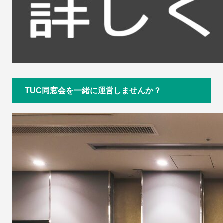
TUC同窓会を一緒に運営しませんか？