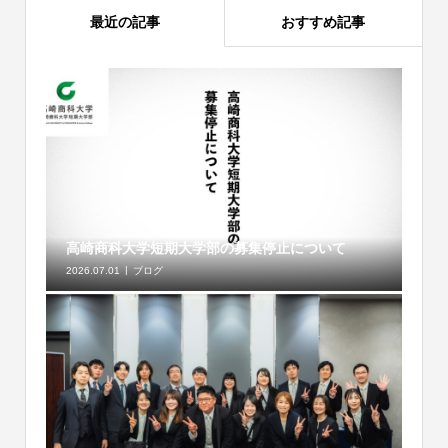
最近の記事
おすすめ記事
高崎商科大学短期大学部の募集停止について
2026.07.01
ブログ