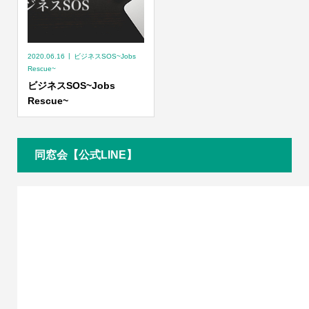
2020.06.16
ビジネスSOS~Jobs
Rescue~
ビジネスSOS~Jobs
Rescue~
同窓会【公式LINE】