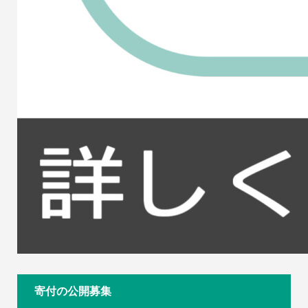
寄付の公開募集