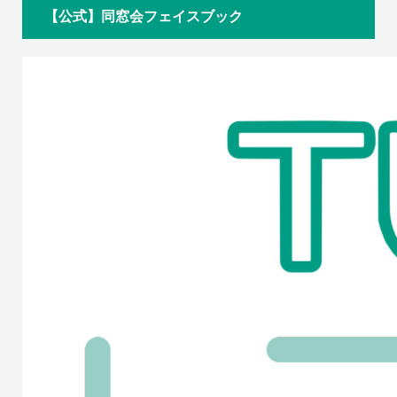
【公式】同窓会フェイスブック