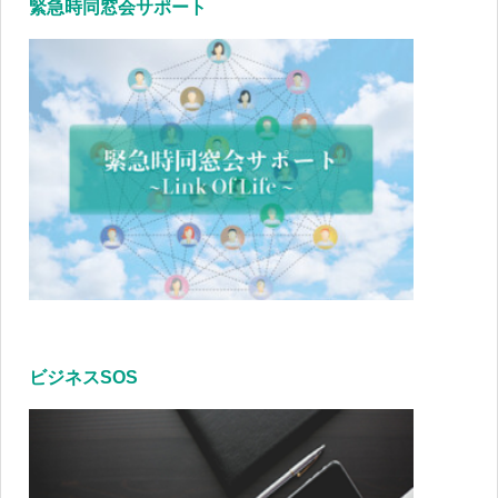
緊急時同窓会サポート
ビジネスSOS