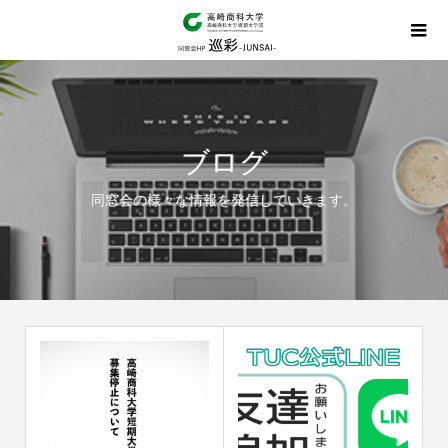
ブログ
同窓会の様々な情報を発信していきます。