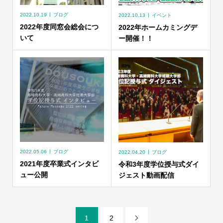
2022.10.19
ブログ
2022.10.13
イベント
2022年度同窓会総会につ
2022年ホームカミングデ
いて
ー開催！！
2022.05.06
ブログ
2022.04.20
ブログ
2021年度卒業式インタビ
令和3年度学位授与式ダイ
ュー公開
ジェスト動画配信
1
2
