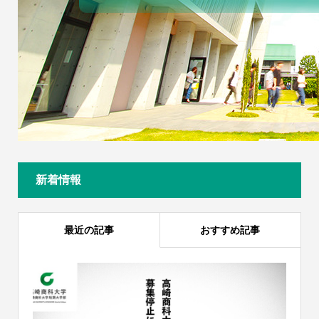
新着情報
最近の記事
おすすめ記事