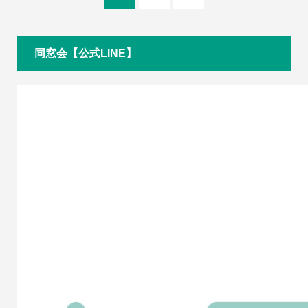
同窓会【公式LINE】