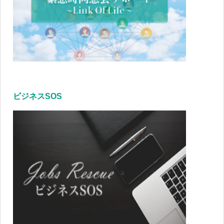
ビジネスSOS