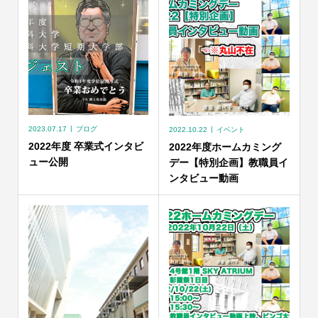
2023.07.17
ブログ
2022.10.22
イベント
2022年度 卒業式インタビ
2022年度ホームカミング
ュー公開
デー【特別企画】教職員イ
ンタビュー動画