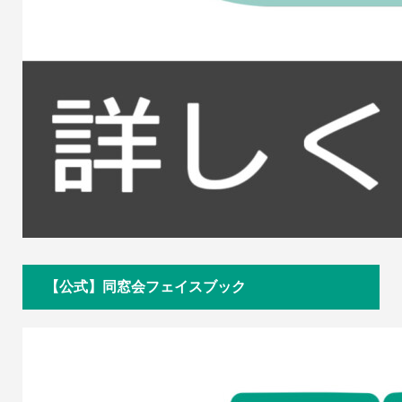
【公式】同窓会フェイスブック