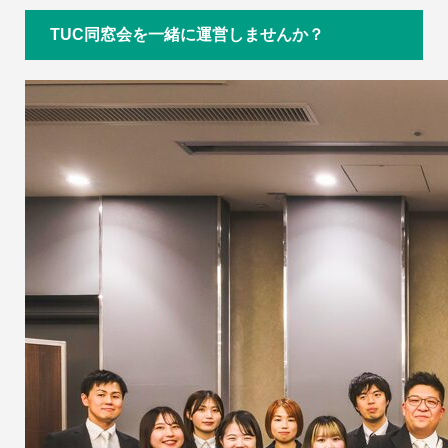
TUC同窓会を一緒に運営しませんか？