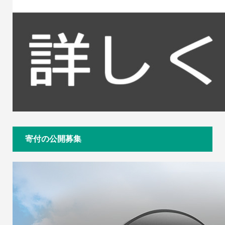
寄付の公開募集