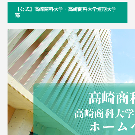
【公式】高崎商科大学・高崎商科大学短期大学
部