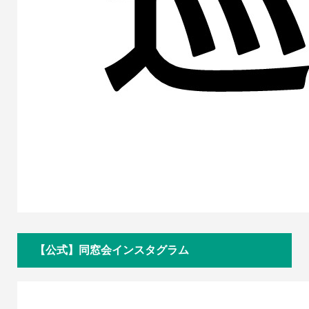
【公式】同窓会インスタグラム