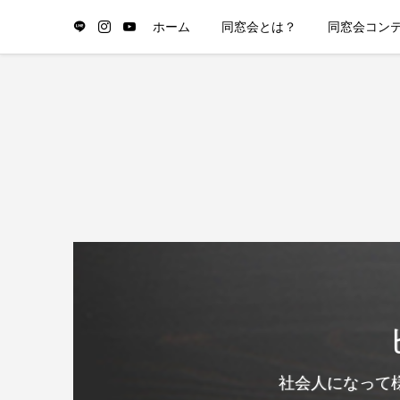
ホーム
同窓会とは？
同窓会コン
社会人になって