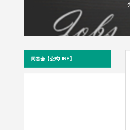
同窓会【公式LINE】