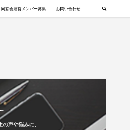
同窓会運営メンバー募集
お問い合わせ
~
生の声や悩みに、