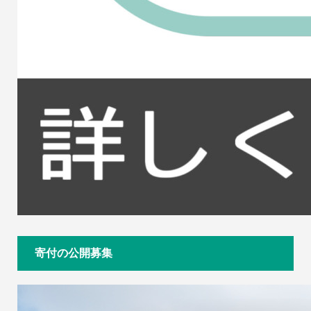
寄付の公開募集