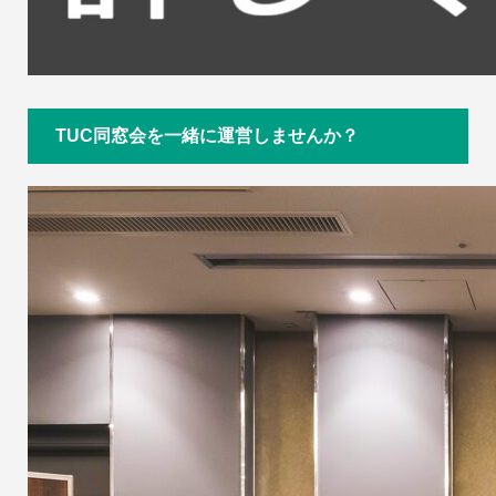
TUC同窓会を一緒に運営しませんか？