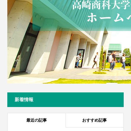
新着情報
最近の記事
おすすめ記事