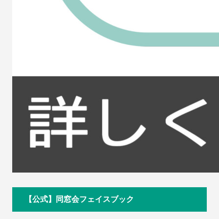
【公式】同窓会フェイスブック