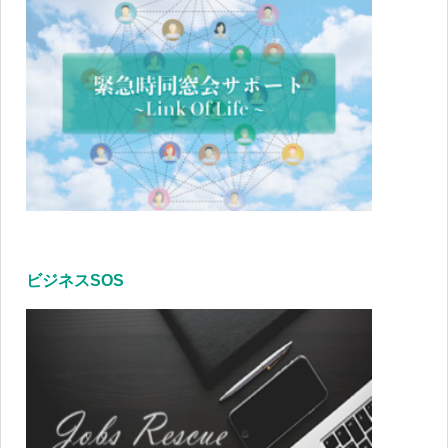
ビジネスSOS