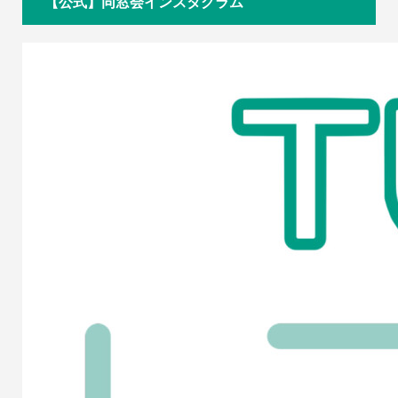
【公式】同窓会インスタグラム