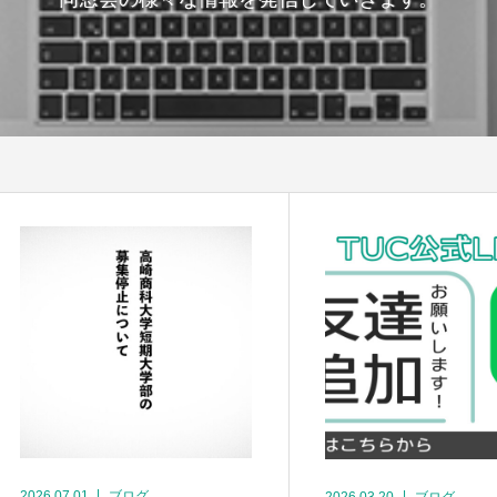
2026.07.01
ブログ