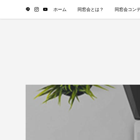
ホーム
同窓会とは？
同窓会コン