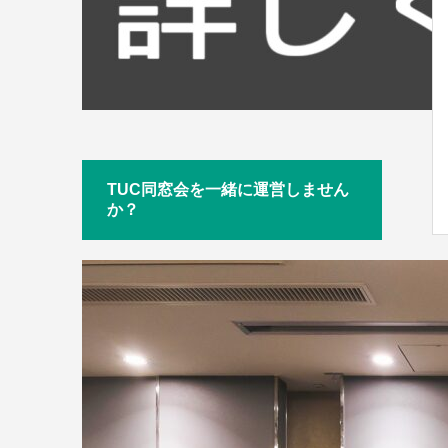
TUC同窓会を一緒に運営しません
か？