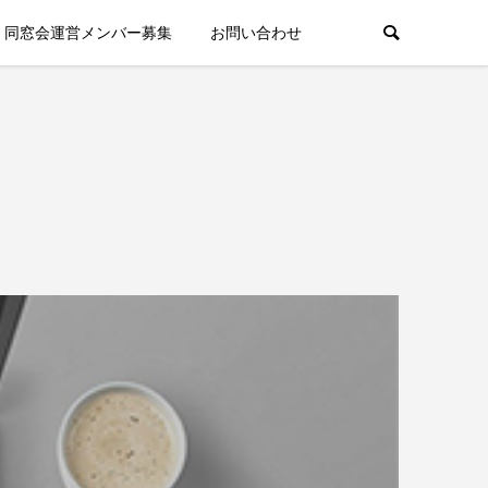
同窓会運営メンバー募集
お問い合わせ