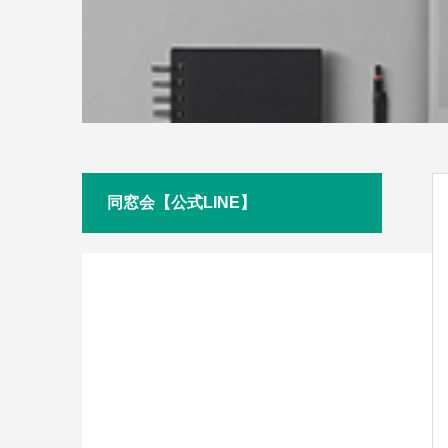
同窓会【公式LINE】