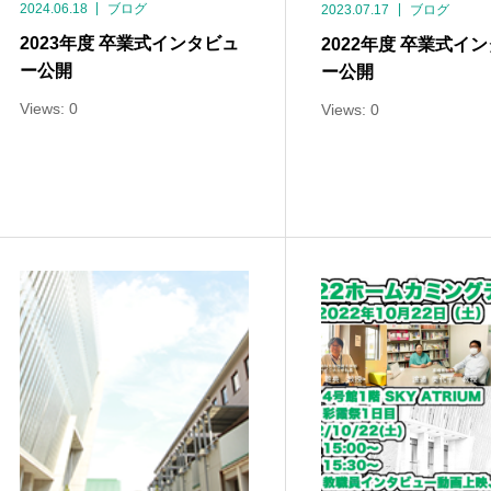
2024.06.18
ブログ
2023.07.17
ブログ
2023年度 卒業式インタビュ
2022年度 卒業式イ
ー公開
ー公開
Views: 0
Views: 0