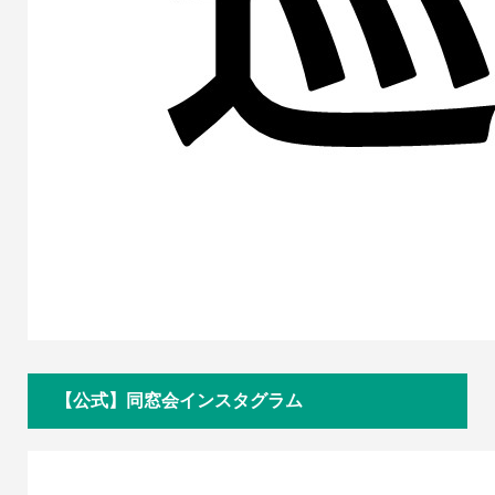
【公式】同窓会インスタグラム