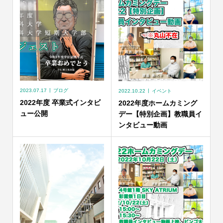
2023.07.17
ブログ
2022.10.22
イベント
2022年度 卒業式インタビ
2022年度ホームカミング
ュー公開
デー【特別企画】教職員イ
ンタビュー動画