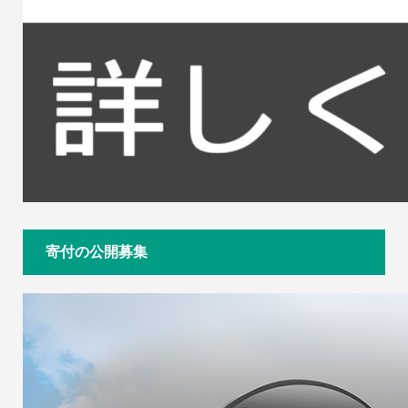
寄付の公開募集