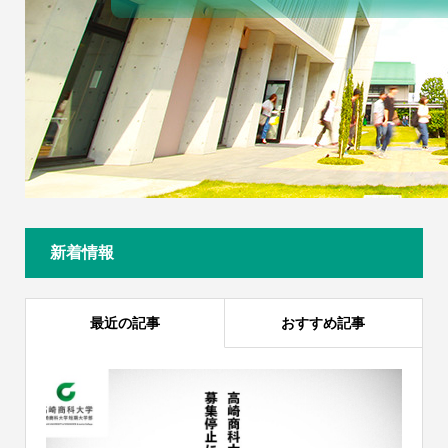
新着情報
最近の記事
おすすめ記事