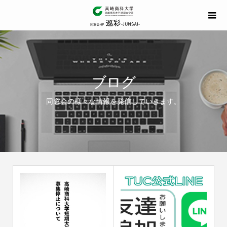
ブログ
同窓会の様々な情報を発信していきます。