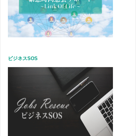
ビジネスSOS