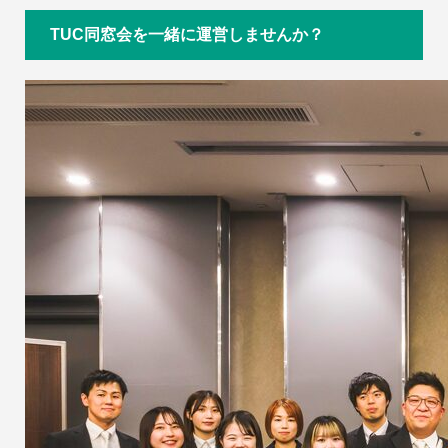
TUC同窓会を一緒に運営しませんか？