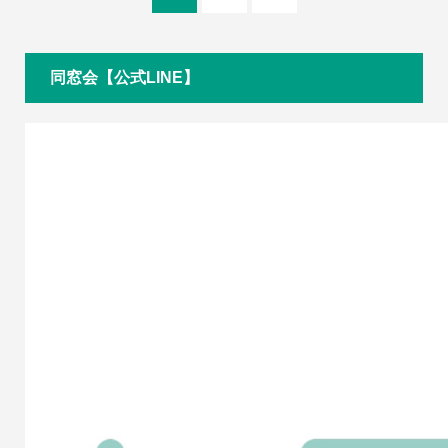
同窓会【公式LINE】