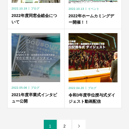
2022.10.19
ブログ
2022.10.13
イベント
2022年度同窓会総会につ
2022年ホームカミングデ
いて
ー開催！！
2022.05.06
ブログ
2022.04.20
ブログ
2021年度卒業式インタビ
令和3年度学位授与式ダイ
ュー公開
ジェスト動画配信
1
2
