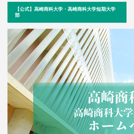
【公式】高崎商科大学・高崎商科大学短期大学
部