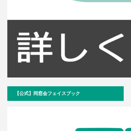
【公式】同窓会フェイスブック