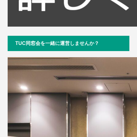
TUC同窓会を一緒に運営しませんか？