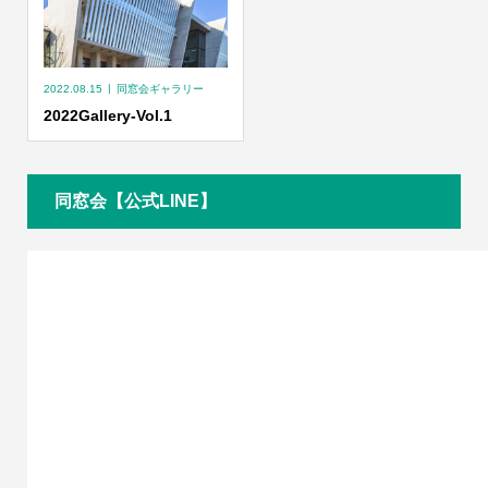
2022.08.15
同窓会ギャラリー
2022Gallery-Vol.1
同窓会【公式LINE】