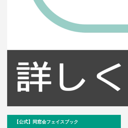
【公式】同窓会フェイスブック