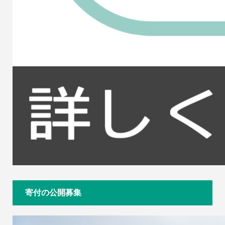
寄付の公開募集