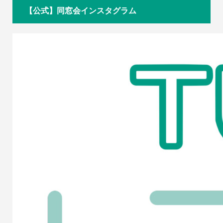
【公式】同窓会インスタグラム