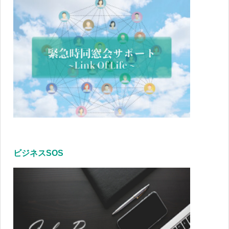
ビジネスSOS