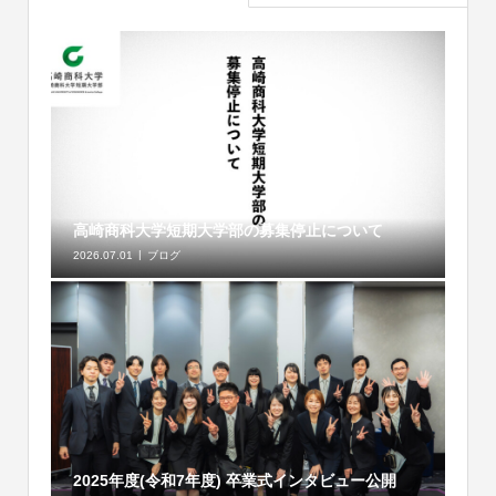
高崎商科大学短期大学部の募集停止について
2026.07.01
ブログ
2025年度(令和7年度) 卒業式インタビュー公開