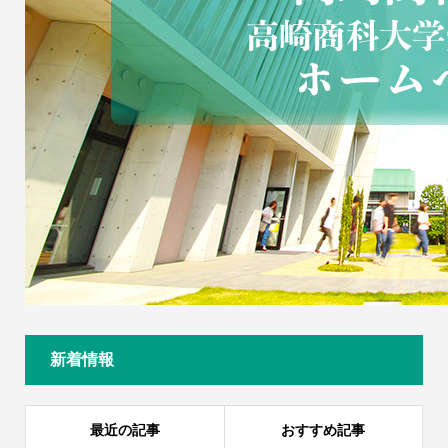
新着情報
最近の記事
おすすめ記事