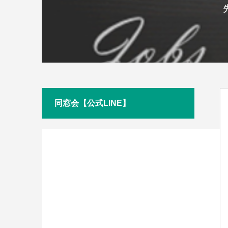
同窓会【公式LINE】