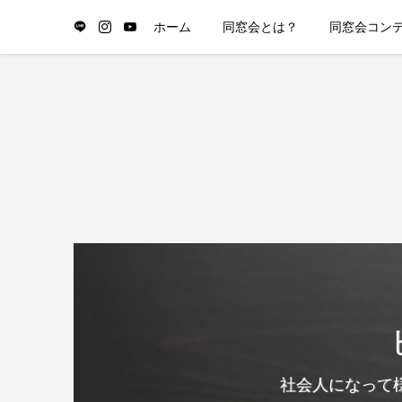
ホーム
同窓会とは？
同窓会コン
社会人になって