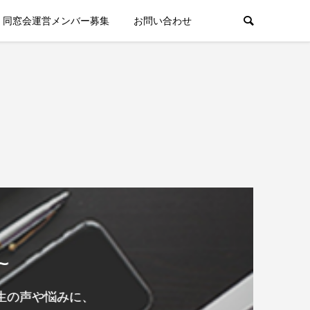
同窓会運営メンバー募集
お問い合わせ
~
生の声や悩みに、