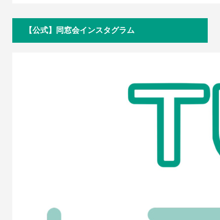
【公式】同窓会インスタグラム