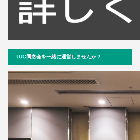
TUC同窓会を一緒に運営しませんか？