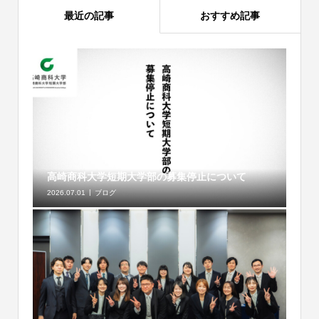
最近の記事
おすすめ記事
高崎商科大学短期大学部の募集停止について
2026.07.01
ブログ