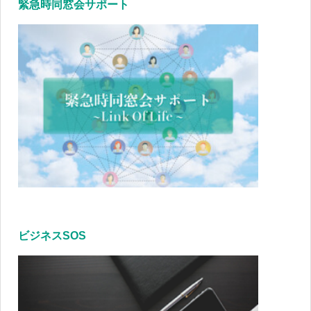
緊急時同窓会サポート
ビジネスSOS