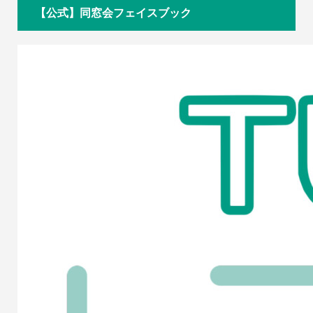
【公式】同窓会フェイスブック