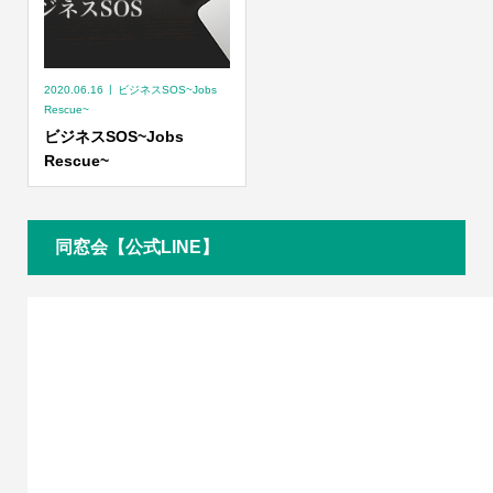
2020.06.16
ビジネスSOS~Jobs
Rescue~
ビジネスSOS~Jobs
Rescue~
同窓会【公式LINE】