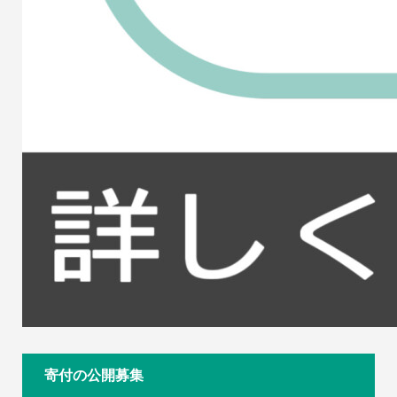
寄付の公開募集