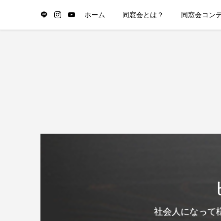
ホーム
同窓会とは？
同窓会コン
社会人になって