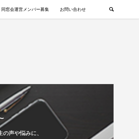
同窓会運営メンバー募集
お問い合わせ
~
生の声や悩みに、