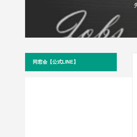
同窓会【公式LINE】