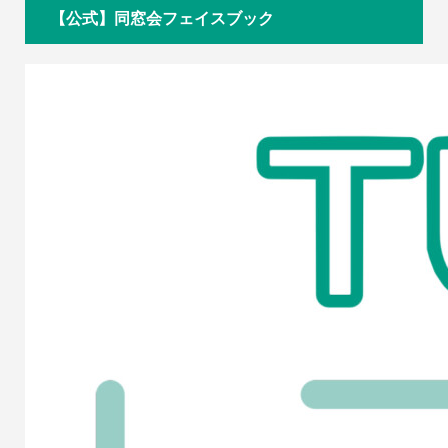
【公式】同窓会フェイスブック