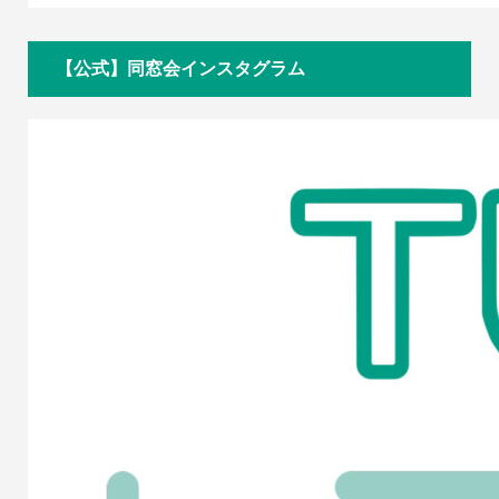
【公式】同窓会インスタグラム