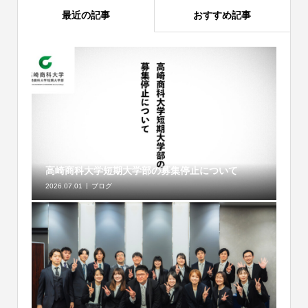
最近の記事
おすすめ記事
高崎商科大学短期大学部の募集停止について
2026.07.01
ブログ