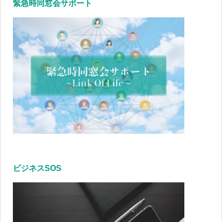
緊急時同窓会サポート
ビジネスSOS