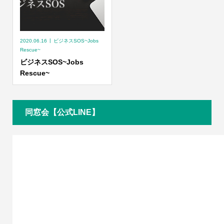
2020.06.16
ビジネスSOS~Jobs
Rescue~
ビジネスSOS~Jobs
Rescue~
同窓会【公式LINE】