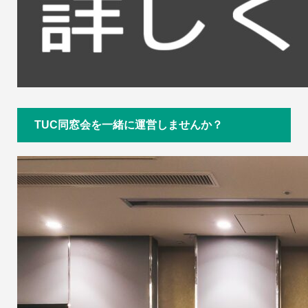
TUC同窓会を一緒に運営しませんか？