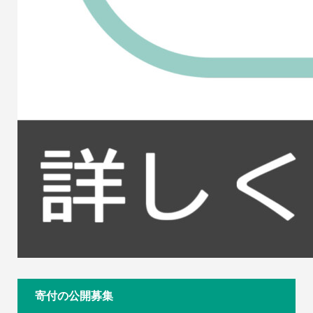
寄付の公開募集