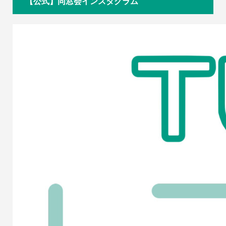
【公式】同窓会インスタグラム