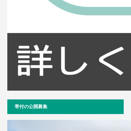
寄付の公開募集