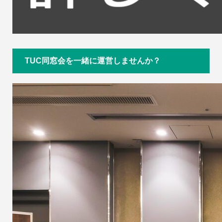
TUC同窓会を一緒に運営しませんか？