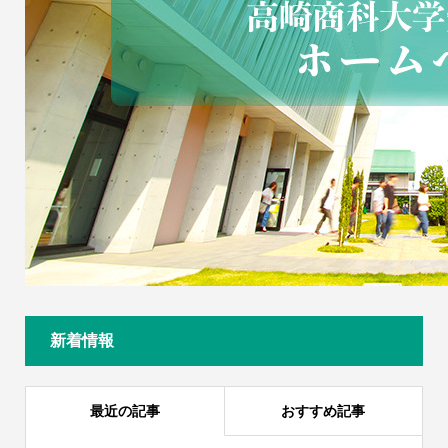
新着情報
最近の記事
おすすめ記事