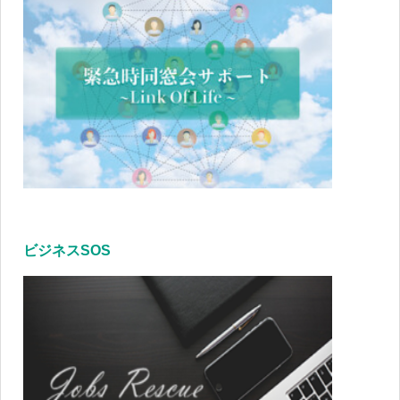
ビジネスSOS