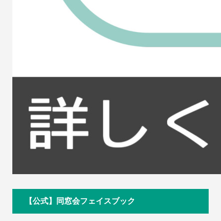
【公式】同窓会フェイスブック