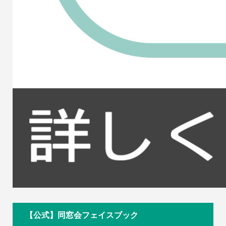
【公式】同窓会フェイスブック