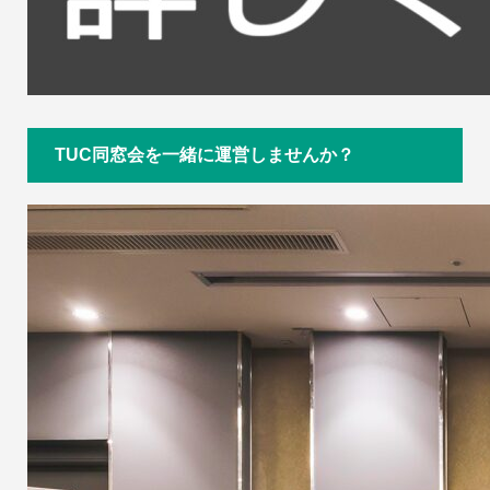
TUC同窓会を一緒に運営しませんか？