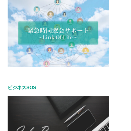
ビジネスSOS