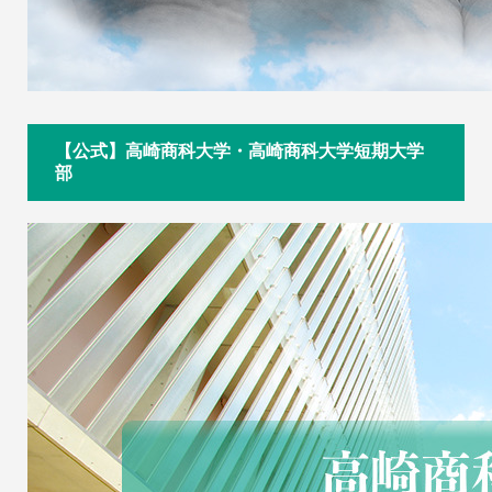
【公式】高崎商科大学・高崎商科大学短期大学
部