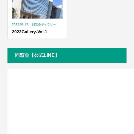
2022.08.15
同窓会ギャラリー
2022Gallery-Vol.1
同窓会【公式LINE】