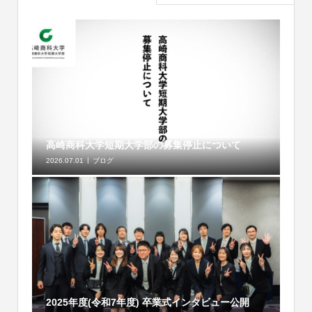
高崎商科大学短期大学部の募集停止について
2026.07.01
ブログ
2025年度(令和7年度) 卒業式インタビュー公開