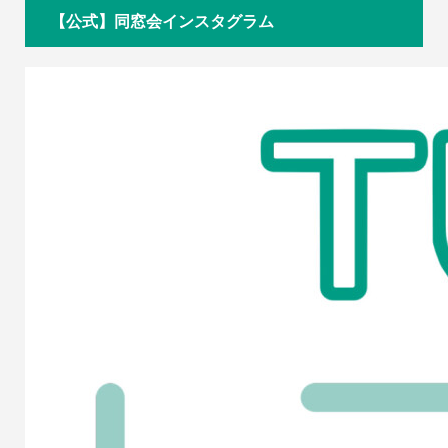
【公式】同窓会インスタグラム