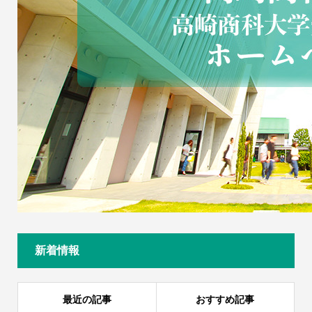
新着情報
最近の記事
おすすめ記事