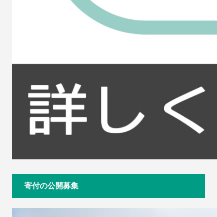
寄付の公開募集