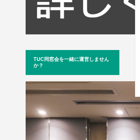
TUC同窓会を一緒に運営しません
か？