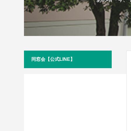
同窓会【公式LINE】