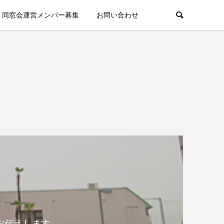
同窓会運営メンバー募集
お問い合わせ
お伝えします。