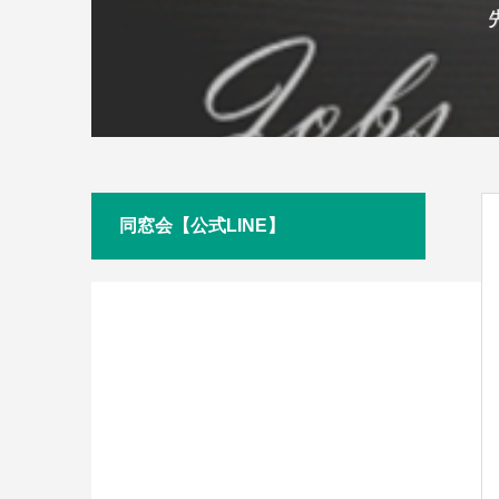
同窓会【公式LINE】