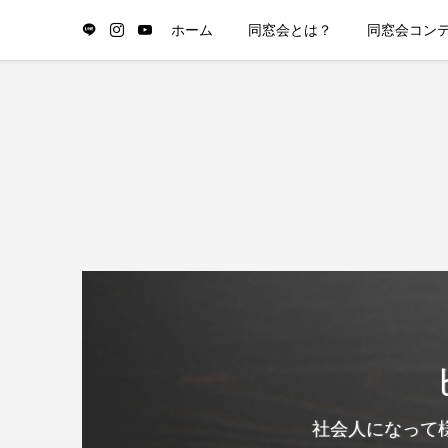
ホーム
同窓会とは？
同窓会コン
社会人になって