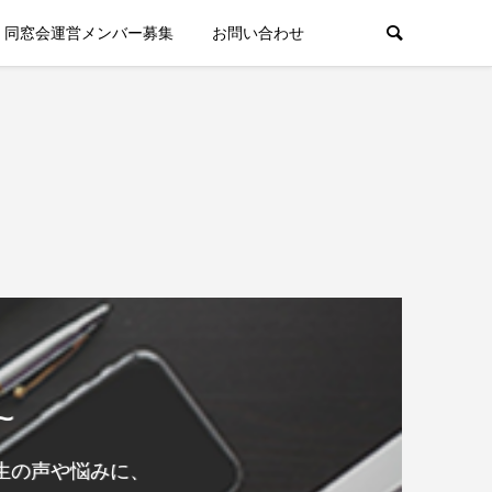
同窓会運営メンバー募集
お問い合わせ
~
生の声や悩みに、