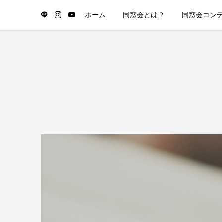
ホーム
同窓会とは？
同窓会コン