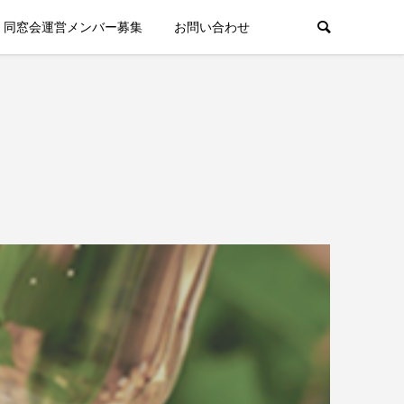
同窓会運営メンバー募集
お問い合わせ