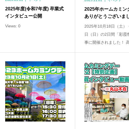
2025.11.01
イベント
2025年度(令和7年度) 卒業式
2025年ホームカミン
インタビュー公開
ありがとうございま
Views: 0
2025年10月18日（土）
日（日）の2日間「彩霞
事に開催されました！ 高崎