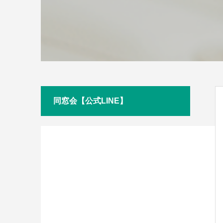
同窓会【公式LINE】