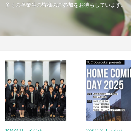
多くの卒業生の皆様のご参加をお待ちしています。
2026.05.11
イベント