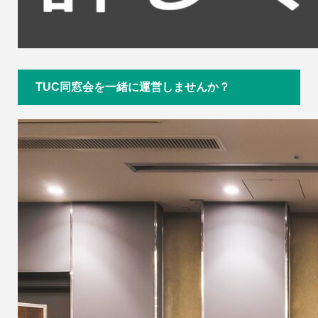
TUC同窓会を一緒に運営しませんか？