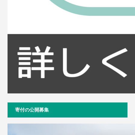
寄付の公開募集