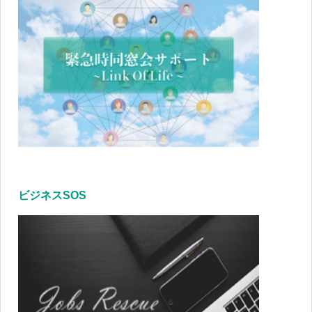
ビジネスSOS