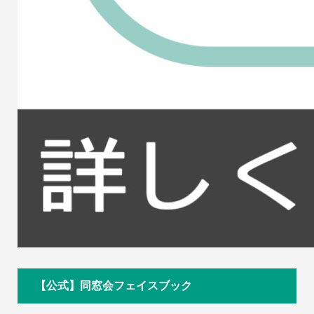
【公式】同窓会フェイスブック