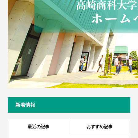
新着情報
最近の記事
おすすめ記事