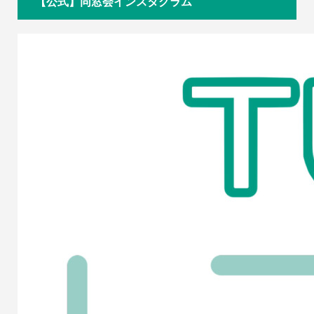
【公式】同窓会インスタグラム